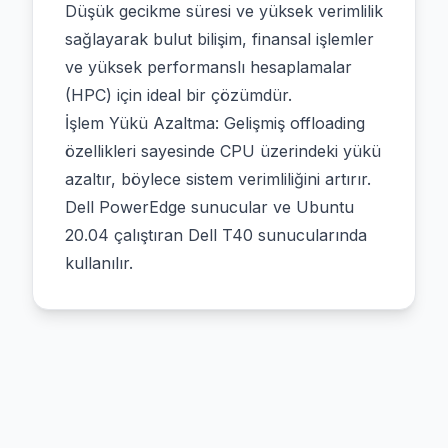
Düşük gecikme süresi ve yüksek verimlilik
sağlayarak bulut bilişim, finansal işlemler
ve yüksek performanslı hesaplamalar
(HPC) için ideal bir çözümdür.
İşlem Yükü Azaltma: Gelişmiş offloading
özellikleri sayesinde CPU üzerindeki yükü
azaltır, böylece sistem verimliliğini artırır.
Dell PowerEdge sunucular ve Ubuntu
20.04 çalıştıran Dell T40 sunucularında
kullanılır.