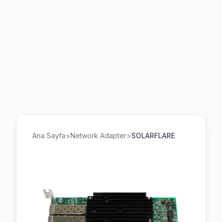
Ana Sayfa
>
Network Adapter
>
SOLARFLARE