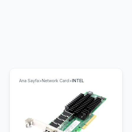
Ana Sayfa
>
Network Card
>
INTEL