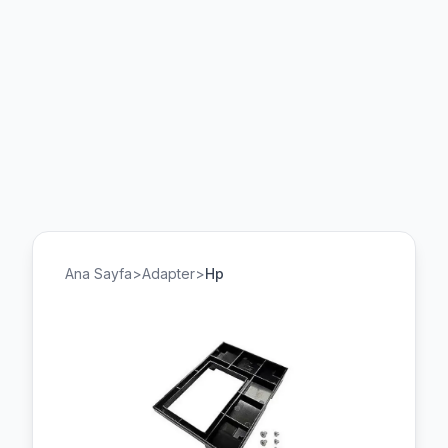
Ana Sayfa
>
Adapter
>
Hp